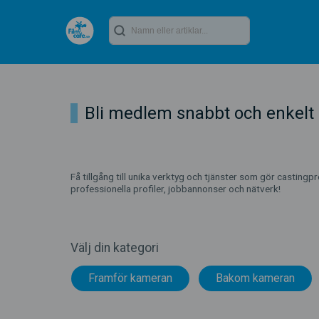
Bli medlem snabbt och enkelt
Få tillgång till unika verktyg och tjänster som gör castingp
professionella profiler, jobbannonser och nätverk!
Välj din kategori
Framför kameran
Bakom kameran