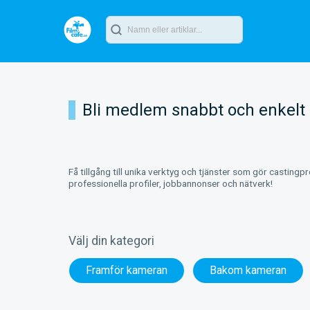
Bli medlem snabbt och enkelt
Få tillgång till unika verktyg och tjänster som gör castingp
professionella profiler, jobbannonser och nätverk!
Välj din kategori
Framför kameran
Bakom kameran