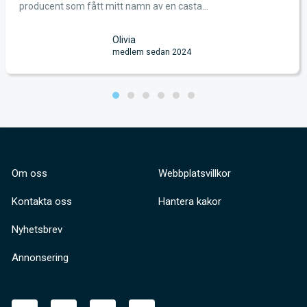
producent som fått mitt namn av en casta...
Olivia
medlem sedan 2024
Om oss
Webbplatsvillkor
Kontakta oss
Hantera kakor
Nyhetsbrev
Annonsering