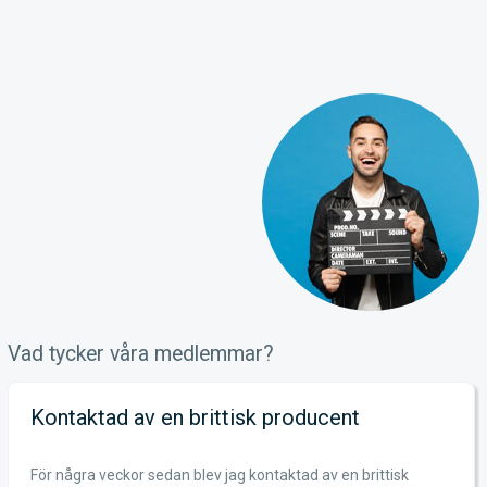
Vad tycker våra medlemmar?
Kontaktad av en brittisk producent
För några veckor sedan blev jag kontaktad av en brittisk