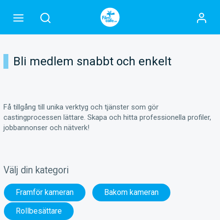
Bli medlem snabbt och enkelt
Få tillgång till unika verktyg och tjänster som gör
castingprocessen lättare. Skapa och hitta professionella profiler,
jobbannonser och nätverk!
Välj din kategori
Framför kameran
Bakom kameran
Rollbesättare