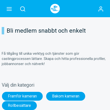
Bli medlem snabbt och enkelt
Få tillgång till unika verktyg och tjänster som gör
castingprocessen lättare. Skapa och hitta professionella profiler,
jobbannonser och nätverk!
Välj din kategori
Framför kameran
Bakom kameran
Rollbesättare