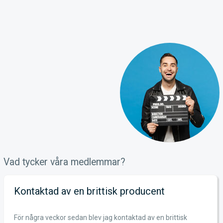
Vad tycker våra medlemmar?
Kontaktad av en brittisk producent
För några veckor sedan blev jag kontaktad av en brittisk