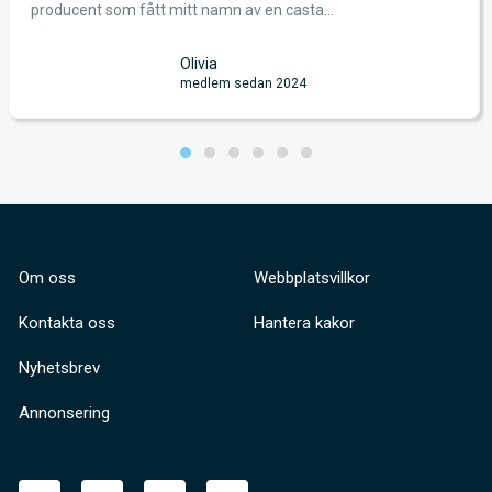
producent som fått mitt namn av en casta...
Olivia
medlem sedan 2024
Om oss
Webbplatsvillkor
Kontakta oss
Hantera kakor
Nyhetsbrev
Annonsering