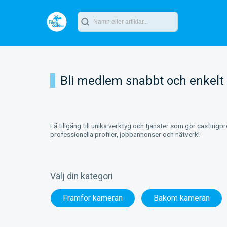
Bli medlem snabbt och enkelt
Få tillgång till unika verktyg och tjänster som gör castingp
professionella profiler, jobbannonser och nätverk!
Välj din kategori
Framför kameran
Bakom kameran