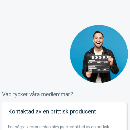
Vad tycker våra medlemmar?
Kontaktad av en brittisk producent
För några veckor sedan blev jag kontaktad av en brittisk