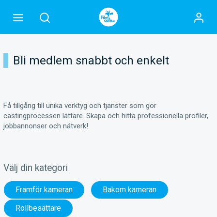
Bli medlem snabbt och enkelt
Få tillgång till unika verktyg och tjänster som gör
castingprocessen lättare. Skapa och hitta professionella profiler,
jobbannonser och nätverk!
Välj din kategori
Framför kameran
Bakom kameran
Rollbesättare