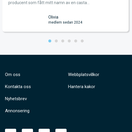
producent som fått mitt namn av en casta...
Olivia
medlem sedan 2024
Om oss
Webbplatsvillkor
Kontakta oss
Hantera kakor
Nyhetsbrev
Annonsering