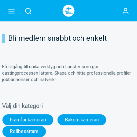
Bli medlem snabbt och enkelt
Få tillgång till unika verktyg och tjänster som gör
castingprocessen lättare. Skapa och hitta professionella profiler,
jobbannonser och nätverk!
Välj din kategori
Framför kameran
Bakom kameran
Rollbesättare