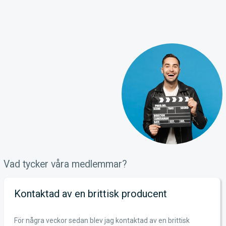
Vad tycker våra medlemmar?
Kontaktad av en brittisk producent
För några veckor sedan blev jag kontaktad av en brittisk