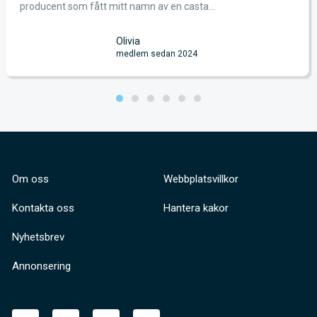
producent som fått mitt namn av en casta...
Olivia
medlem sedan 2024
Om oss
Webbplatsvillkor
Kontakta oss
Hantera kakor
Nyhetsbrev
Annonsering