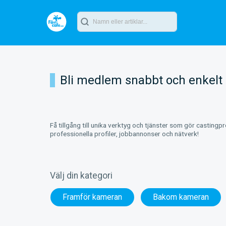
Bli medlem snabbt och enkelt
Få tillgång till unika verktyg och tjänster som gör castingp
professionella profiler, jobbannonser och nätverk!
Välj din kategori
Framför kameran
Bakom kameran