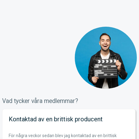
Vad tycker våra medlemmar?
Kontaktad av en brittisk producent
För några veckor sedan blev jag kontaktad av en brittisk