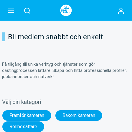
Bli medlem snabbt och enkelt
Få tillgång till unika verktyg och tjänster som gör
castingprocessen lättare. Skapa och hitta professionella profiler,
jobbannonser och nätverk!
Välj din kategori
Framför kameran
Bakom kameran
Rollbesättare