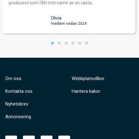
producent som fått mitt namn av en casta...
Olivia
medlem sedan 2024
Om oss
Webbplatsvillkor
Kontakta oss
Hantera kakor
Nyhetsbrev
Annonsering