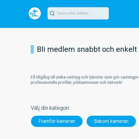
Bli medlem snabbt och enkelt
Få tillgång till unika verktyg och tjänster som gör castingp
professionella profiler, jobbannonser och nätverk!
Välj din kategori
Framför kameran
Bakom kameran