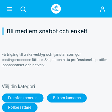
Bli medlem snabbt och enkelt
Få tillgång till unika verktyg och tjänster som gör
castingprocessen lättare. Skapa och hitta professionella profiler,
jobbannonser och nätverk!
Välj din kategori
Framför kameran
Bakom kameran
Rollbesättare