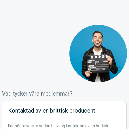
Vad tycker våra medlemmar?
Kontaktad av en brittisk producent
För några veckor sedan blev jag kontaktad av en brittisk