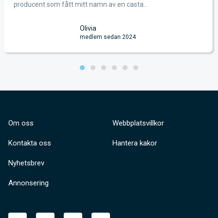
producent som fått mitt namn av en casta...
Olivia
medlem sedan 2024
Om oss
Webbplatsvillkor
Kontakta oss
Hantera kakor
Nyhetsbrev
Annonsering