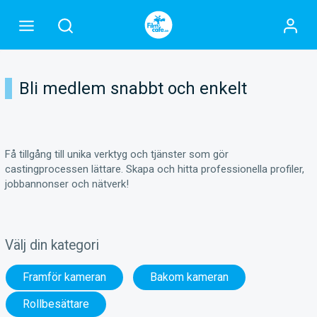
Bli medlem snabbt och enkelt
Få tillgång till unika verktyg och tjänster som gör
castingprocessen lättare. Skapa och hitta professionella profiler,
jobbannonser och nätverk!
Välj din kategori
Framför kameran
Bakom kameran
Rollbesättare