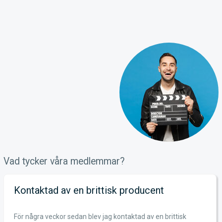
Vad tycker våra medlemmar?
Kontaktad av en brittisk producent
För några veckor sedan blev jag kontaktad av en brittisk