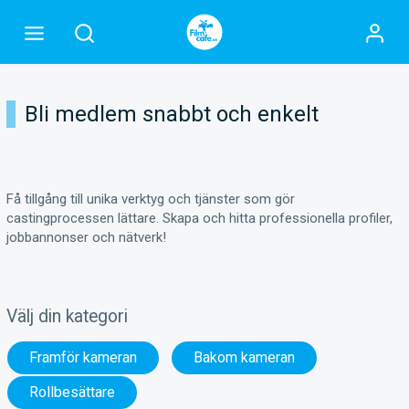
Bli medlem snabbt och enkelt
Få tillgång till unika verktyg och tjänster som gör
castingprocessen lättare. Skapa och hitta professionella profiler,
jobbannonser och nätverk!
Välj din kategori
Framför kameran
Bakom kameran
Rollbesättare