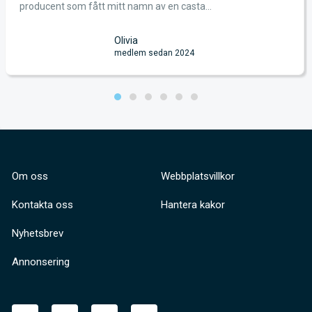
producent som fått mitt namn av en casta...
Olivia
medlem sedan 2024
Om oss
Webbplatsvillkor
Kontakta oss
Hantera kakor
Nyhetsbrev
Annonsering