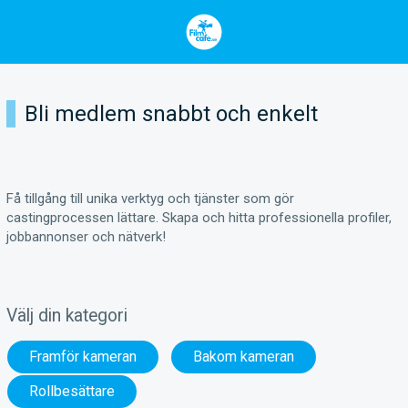
Bli medlem snabbt och enkelt
Få tillgång till unika verktyg och tjänster som gör
castingprocessen lättare. Skapa och hitta professionella profiler,
jobbannonser och nätverk!
Välj din kategori
Framför kameran
Bakom kameran
Rollbesättare