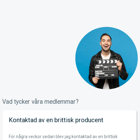
Vad tycker våra medlemmar?
Kontaktad av en brittisk producent
För några veckor sedan blev jag kontaktad av en brittisk