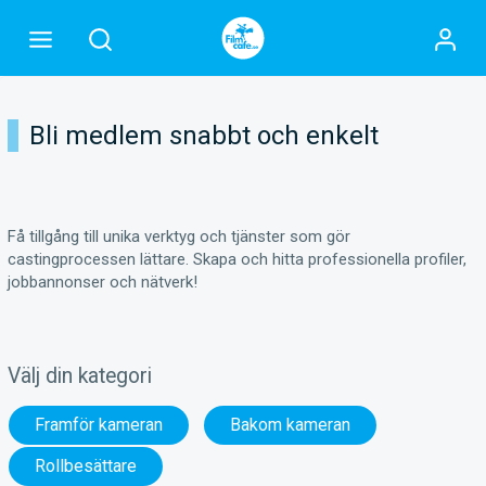
Bli medlem snabbt och enkelt
Få tillgång till unika verktyg och tjänster som gör
castingprocessen lättare. Skapa och hitta professionella profiler,
jobbannonser och nätverk!
Välj din kategori
Framför kameran
Bakom kameran
Rollbesättare