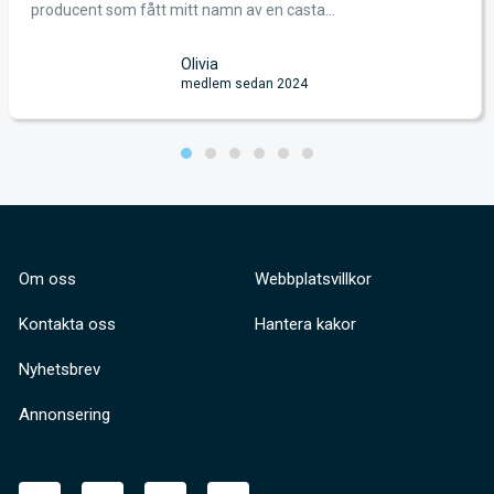
producent som fått mitt namn av en casta...
Olivia
medlem sedan 2024
Om oss
Webbplatsvillkor
Kontakta oss
Hantera kakor
Nyhetsbrev
Annonsering