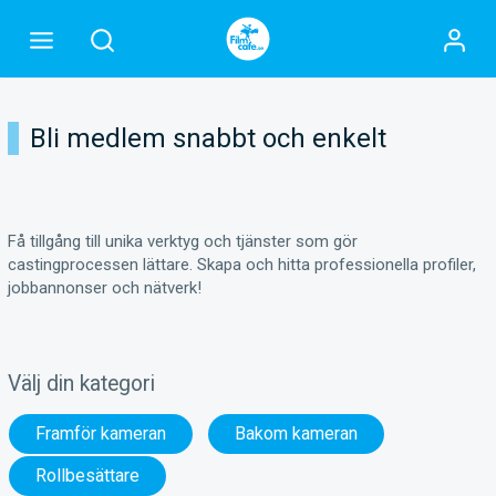
Bli medlem snabbt och enkelt
Få tillgång till unika verktyg och tjänster som gör
castingprocessen lättare. Skapa och hitta professionella profiler,
jobbannonser och nätverk!
Välj din kategori
Framför kameran
Bakom kameran
Rollbesättare