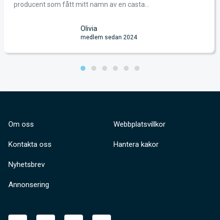
producent som fått mitt namn av en casta...
Olivia
medlem sedan 2024
Om oss
Webbplatsvillkor
Kontakta oss
Hantera kakor
Nyhetsbrev
Annonsering