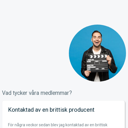
Vad tycker våra medlemmar?
Kontaktad av en brittisk producent
För några veckor sedan blev jag kontaktad av en brittisk