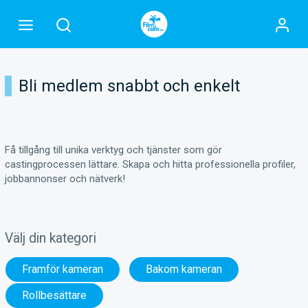
Bli medlem snabbt och enkelt
Få tillgång till unika verktyg och tjänster som gör
castingprocessen lättare. Skapa och hitta professionella profiler,
jobbannonser och nätverk!
Välj din kategori
Framför kameran
Bakom kameran
Rollbesättare