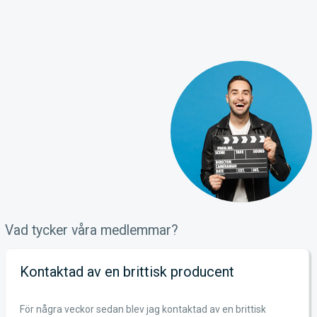
Vad tycker våra medlemmar?
Kontaktad av en brittisk producent
För några veckor sedan blev jag kontaktad av en brittisk