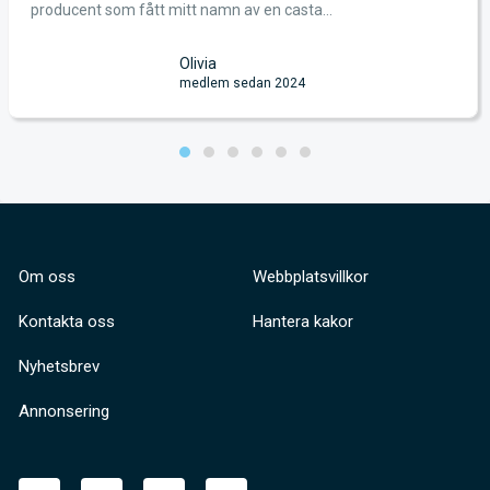
producent som fått mitt namn av en casta...
Olivia
medlem sedan 2024
Om oss
Webbplatsvillkor
Kontakta oss
Hantera kakor
Nyhetsbrev
Annonsering