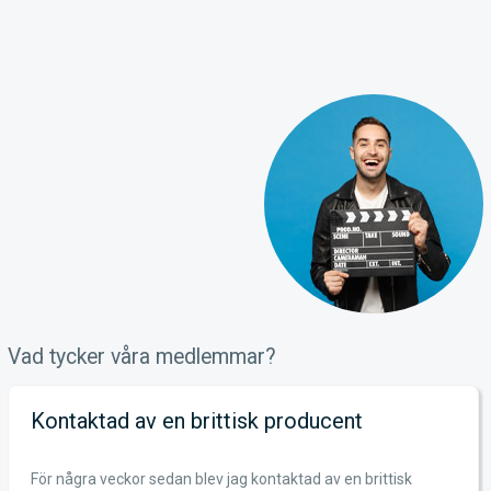
Vad tycker våra medlemmar?
Kontaktad av en brittisk producent
För några veckor sedan blev jag kontaktad av en brittisk