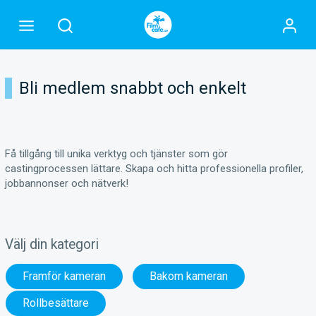
Bli medlem snabbt och enkelt
Få tillgång till unika verktyg och tjänster som gör
castingprocessen lättare. Skapa och hitta professionella profiler,
jobbannonser och nätverk!
Välj din kategori
Framför kameran
Bakom kameran
Rollbesättare