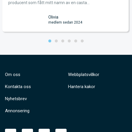
producent som fått mitt namn av en casta...
Olivia
medlem sedan 2024
Om oss
Webbplatsvillkor
Kontakta oss
Hantera kakor
Nyhetsbrev
Annonsering