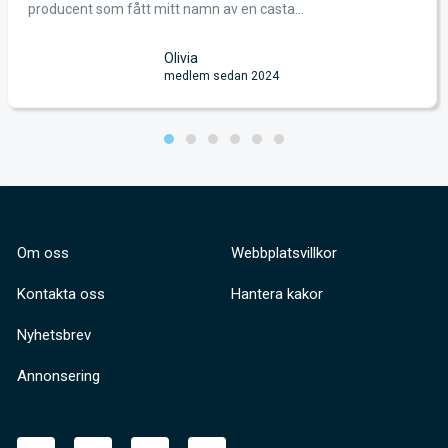
producent som fått mitt namn av en casta...
Olivia
medlem sedan 2024
Om oss
Webbplatsvillkor
Kontakta oss
Hantera kakor
Nyhetsbrev
Annonsering