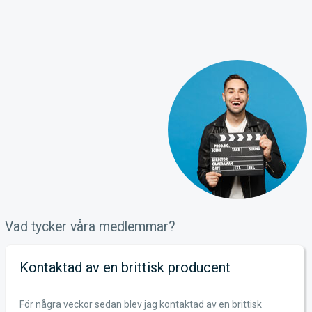
Vad tycker våra medlemmar?
Kontaktad av en brittisk producent
För några veckor sedan blev jag kontaktad av en brittisk