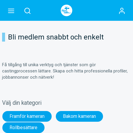
Bli medlem snabbt och enkelt
Få tillgång till unika verktyg och tjänster som gör
castingprocessen lättare. Skapa och hitta professionella profiler,
jobbannonser och nätverk!
Välj din kategori
Framför kameran
Bakom kameran
Rollbesättare