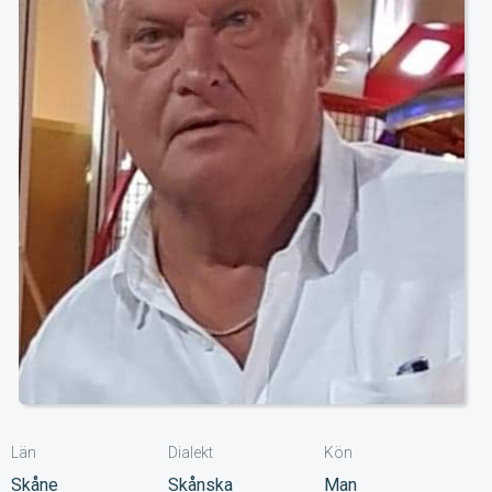
Län
Dialekt
Kön
Skåne
Skånska
Man