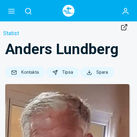
Statist
Anders Lundberg
Kontakta
Tipsa
Spara