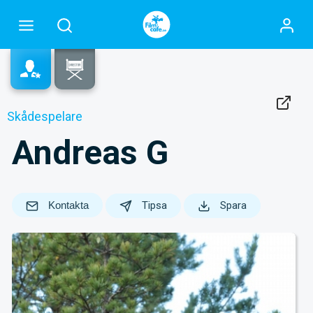
Skådespelare
Andreas G
Kontakta
Tipsa
Spara