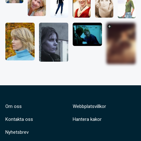
Om oss
Webbplatsvillkor
Kontakta oss
Hantera kakor
Nyhetsbrev