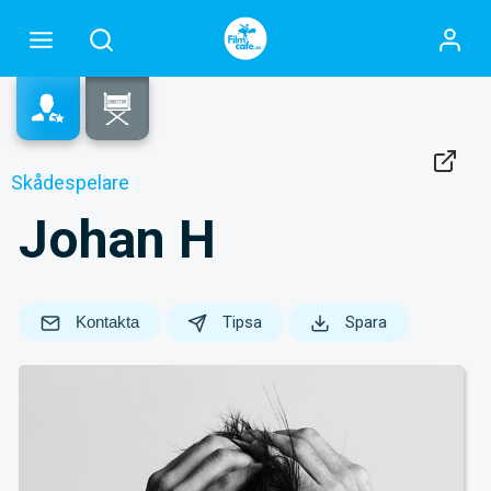
Skådespelare
Johan H
Kontakta
Tipsa
Spara