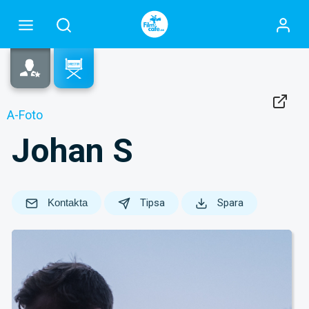
A-Foto
Johan S
Kontakta
Tipsa
Spara