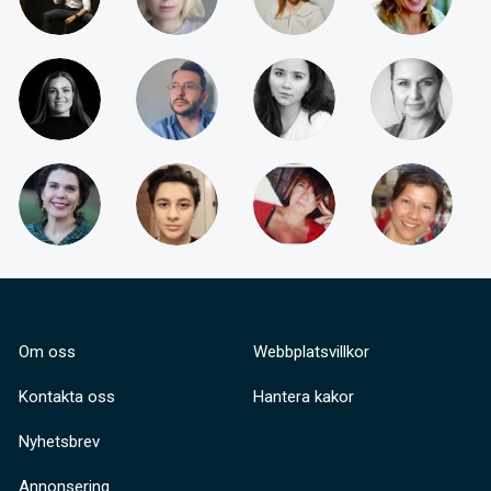
Om oss
Webbplatsvillkor
Kontakta oss
Hantera kakor
Nyhetsbrev
Annonsering