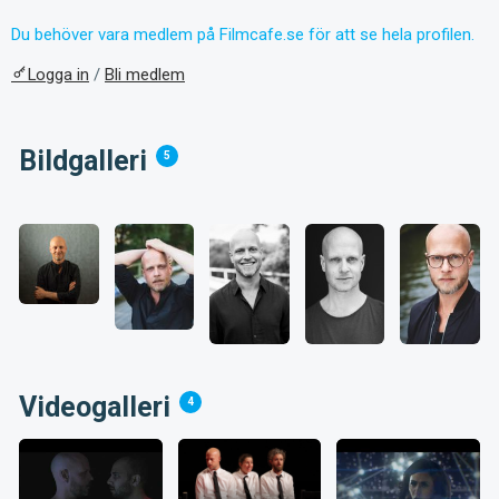
Du behöver vara medlem på Filmcafe.se för att se hela profilen.
Logga in
/
Bli medlem
Bildgalleri
5
Videogalleri
4