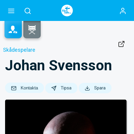
Skådespelare
Johan Svensson
Kontakta
Tipsa
Spara