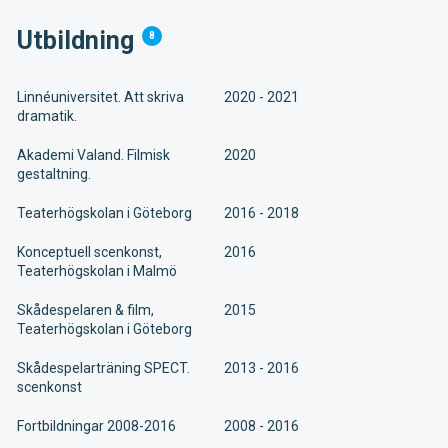
Utbildning
8
Linnéuniversitet. Att skriva
2020 - 2021
dramatik.
Akademi Valand. Filmisk
2020
gestaltning.
Teaterhögskolan i Göteborg
2016 - 2018
Konceptuell scenkonst,
2016
Teaterhögskolan i Malmö
Skådespelaren & film,
2015
Teaterhögskolan i Göteborg
Skådespelarträning SPECT.
2013 - 2016
scenkonst
Fortbildningar 2008-2016
2008 - 2016