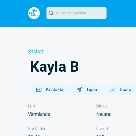
Statist
Kayla B
Kontakta
Tipsa
Spara
Län
Dialekt
Värmlands
Neutral
Spelålder
Längd