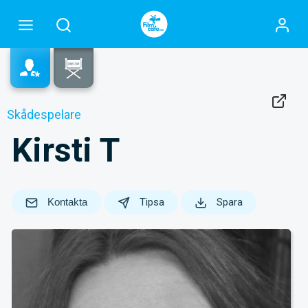
Skådespelare
Kirsti T
Kontakta
Tipsa
Spara