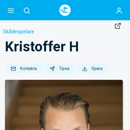
Skådespelare
Kristoffer H
Kontakta
Tipsa
Spara