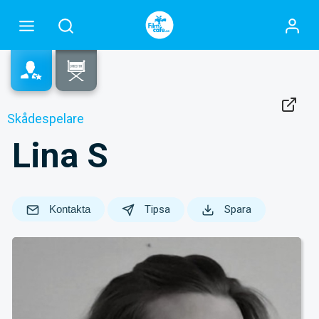
Skådespelare
Lina S
Kontakta
Tipsa
Spara