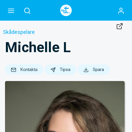
Skådespelare
Michelle L
Kontakta
Tipsa
Spara