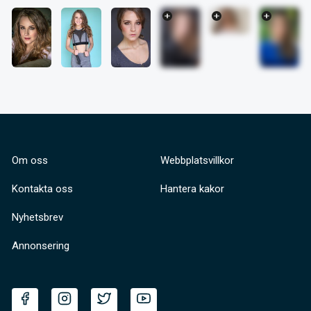
Om oss
Webbplatsvillkor
Kontakta oss
Hantera kakor
Nyhetsbrev
Annonsering