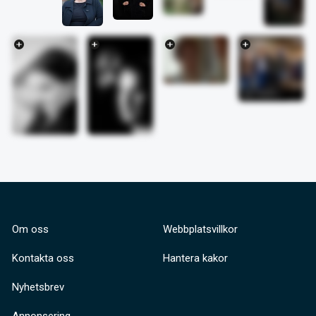
Om oss
Webbplatsvillkor
Kontakta oss
Hantera kakor
Nyhetsbrev
Annonsering