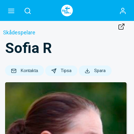
Skådespelare
Sofia R
Kontakta
Tipsa
Spara