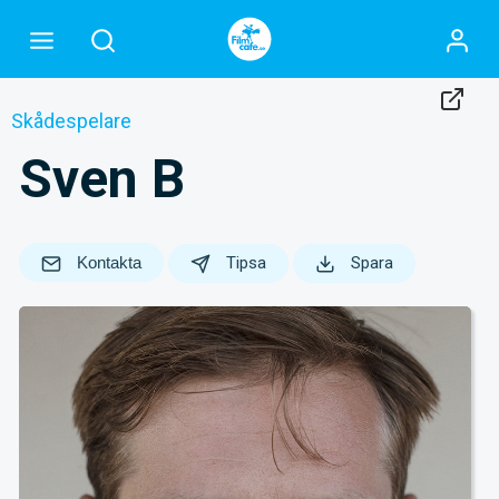
Skådespelare
Sven B
Kontakta
Tipsa
Spara