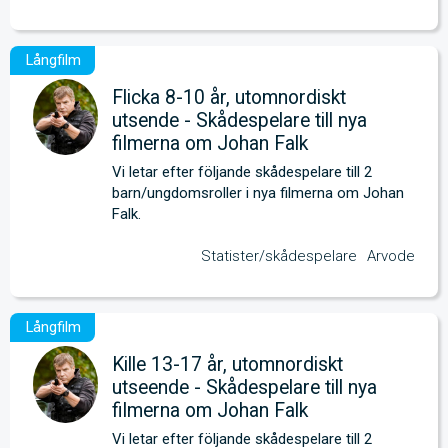
Flicka 8-10 år, utomnordiskt
utsende - Skådespelare till nya
filmerna om Johan Falk
Vi letar efter följande skådespelare till 2 
barn/ungdomsroller i nya filmerna om Johan 
Falk.
Statister/skådespelare
Arvode
Kille 13-17 år, utomnordiskt
utseende - Skådespelare till nya
filmerna om Johan Falk
Vi letar efter följande skådespelare till 2 