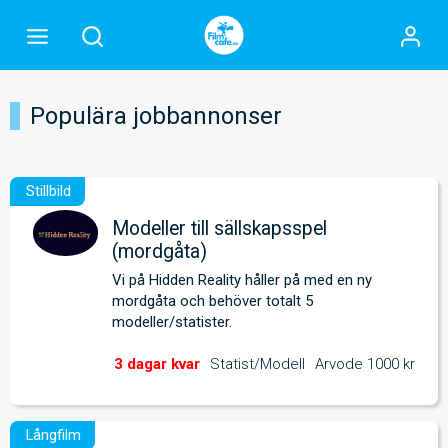
Populära jobbannonser
Modeller till sällskapsspel
(mordgåta)
Vi på Hidden Reality håller på med en ny 
mordgåta och behöver totalt 5 
modeller/statister.
Statist/Modell
Arvode 1000 kr