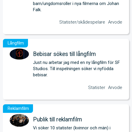
barn/ungdomsroller i nya filmerna om Johan 
Falk.
Statister/skådespelare
Arvode
Bebisar sökes till långfilm
Just nu arbetar jag med en ny långfilm för SF 
Studios. Till inspelningen söker vi nyfödda 
bebisar.
Statister
Arvode
Publik till reklamfilm
Vi söker 10 statister (kvinnor och män) i 