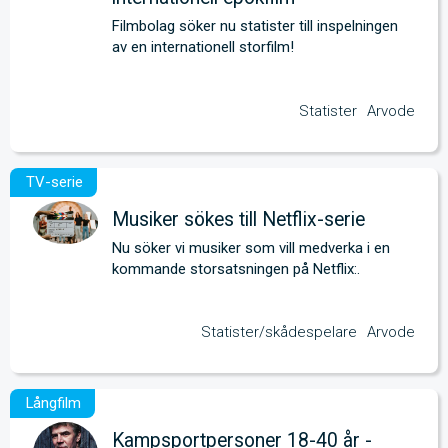
Filmbolag söker nu statister till inspelningen 
av en internationell storfilm!
Statister
Arvode
Musiker sökes till Netflix-serie
Nu söker vi musiker som vill medverka i en 
kommande storsatsningen på Netflix:.
Statister/skådespelare
Arvode
Kampsportpersoner 18-40 år -