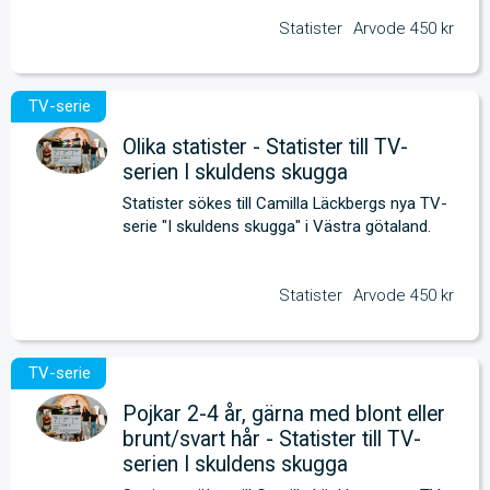
Statister
Arvode 450 kr
Olika statister - Statister till TV-
serien I skuldens skugga
Statister sökes till Camilla Läckbergs nya TV-
serie "I skuldens skugga" i Västra götaland.
Statister
Arvode 450 kr
Pojkar 2-4 år, gärna med blont eller
brunt/svart hår - Statister till TV-
serien I skuldens skugga