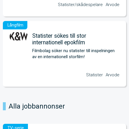
Statister/skådespelare
Arvode
Statister sökes till stor
internationell epokfilm
Filmbolag söker nu statister till inspelningen 
av en internationell storfilm!
Statister
Arvode
Alla jobbannonser