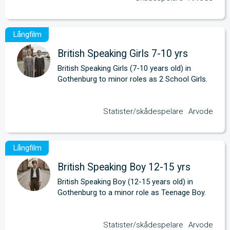
British Speaking Girls 7-10 yrs
British Speaking Girls (7-10 years old) in 
Gothenburg to minor roles as 2 School Girls.
Statister/skådespelare
Arvode
British Speaking Boy 12-15 yrs
British Speaking Boy (12-15 years old) in 
Gothenburg to a minor role as Teenage Boy.
Statister/skådespelare
Arvode