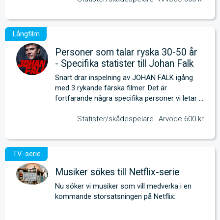
Personer som talar ryska 30-50 år
- Specifika statister till Johan Falk
Snart drar inspelning av JOHAN FALK igång 
med 3 rykande färska filmer. Det är 
fortfarande några specifika personer vi letar 
efter. 
Statister/skådespelare
Arvode 600 kr
Musiker sökes till Netflix-serie
Nu söker vi musiker som vill medverka i en 
kommande storsatsningen på Netflix:.