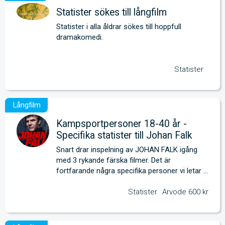
Statister sökes till långfilm
Statister i alla åldrar sökes till hoppfull 
dramakomedi.
Statister
Kampsportpersoner 18-40 år -
Specifika statister till Johan Falk
Snart drar inspelning av JOHAN FALK igång 
med 3 rykande färska filmer. Det är 
fortfarande några specifika personer vi letar 
efter. 
Statister
Arvode 600 kr