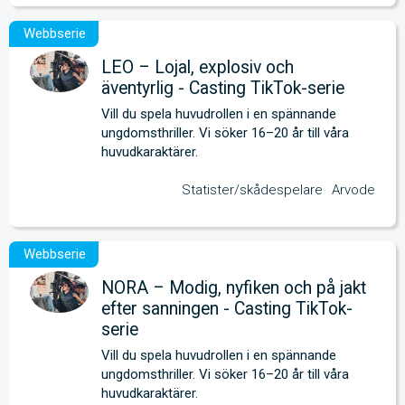
LEO – Lojal, explosiv och
äventyrlig - Casting TikTok-serie
Vill du spela huvudrollen i en spännande 
ungdomsthriller. Vi söker 16–20 år till våra 
huvudkaraktärer.
Statister/skådespelare
Arvode
NORA – Modig, nyfiken och på jakt
efter sanningen - Casting TikTok-
serie
Vill du spela huvudrollen i en spännande 
ungdomsthriller. Vi söker 16–20 år till våra 
huvudkaraktärer.