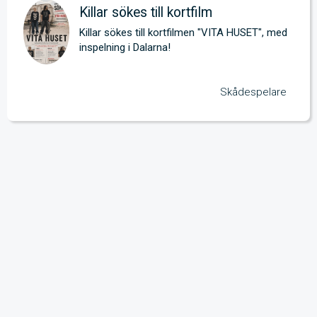
Killar sökes till kortfilm
Killar sökes till kortfilmen "VITA HUSET", med 
inspelning i Dalarna!
Skådespelare