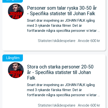
Personer som talar ryska 30-50 år
- Specifika statister till Johan Falk
Snart drar inspelning av JOHAN FALK igång 
med 3 rykande färska filmer. Det är 
fortfarande några specifika personer vi letar 
efter. 
Statister/skådespelare
Arvode 600 kr
Stora och starka personer 20-50
år - Specifika statister till Johan
Falk
Snart drar inspelning av JOHAN FALK igång 
med 3 rykande färska filmer. Det är 
fortfarande några specifika personer vi letar 
efter. 
Statister/skådespelare
Arvode 600 kr