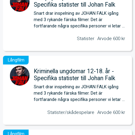
Specifika statister till Johan Falk
Snart drar inspelning av JOHAN FALK igång 
med 3 rykande färska filmer. Det är 
fortfarande några specifika personer vi letar 
efter. 
Statister
Arvode 600 kr
Kriminella ungdomar 12-18. år -
Specifika statister till Johan Falk
Snart drar inspelning av JOHAN FALK igång 
med 3 rykande färska filmer. Det är 
fortfarande några specifika personer vi letar 
efter. 
Statister/skådespelare
Arvode 600 kr