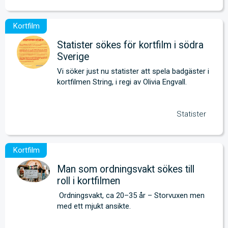
Statister sökes för kortfilm i södra
Sverige
Vi söker just nu statister att spela badgäster i 
kortfilmen String, i regi av Olivia Engvall.
Statister
Man som ordningsvakt sökes till
roll i kortfilmen
 Ordningsvakt, ca 20–35 år – Storvuxen men 
med ett mjukt ansikte. 