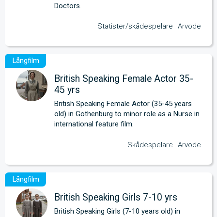
Doctors.
Statister/skådespelare
Arvode
British Speaking Female Actor 35-
45 yrs
British Speaking Female Actor (35-45 years 
old) in Gothenburg to minor role as a Nurse in 
international feature film.
Skådespelare
Arvode
British Speaking Girls 7-10 yrs
British Speaking Girls (7-10 years old) in 