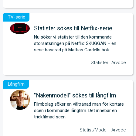
Statister sökes till Netflix-serie
Nu söker vi statister till den kommande 
storsatsningen på Netflix: SKUGGAN – en 
serie baserad på Mattias Gardells bok 
Raskrigaren.
Statister
Arvode
"Nakenmodell" sökes till långfilm
Filmbolag söker en vältränad man för kortare 
scen i kommande långfilm. Det innebär en 
trickfilmad scen.
Statist/Modell
Arvode