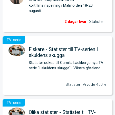
kortfilmsinspelning i Malmö den 18-20 
augusti.
Statister
Fiskare - Statister till TV-serien I
skuldens skugga
Statister sökes till Camilla Läckbergs nya TV-
serie "I skuldens skugga" i Västra götaland.
Statister
Arvode 450 kr
Olika statister - Statister till TV-