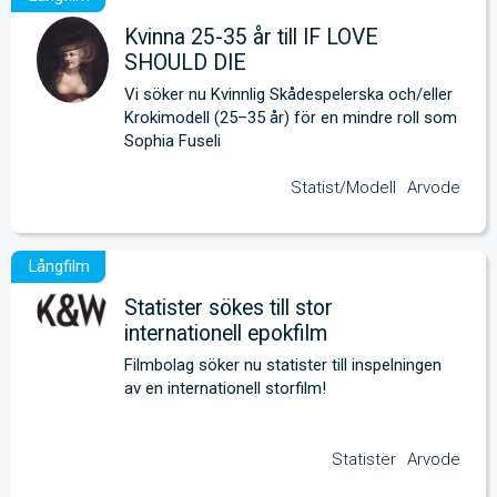
Kvinna 25-35 år till IF LOVE
SHOULD DIE
Vi söker nu Kvinnlig Skådespelerska och/eller 
Krokimodell (25–35 år) för en mindre roll som 
Sophia Fuseli
Statist/Modell
Arvode
Statister sökes till stor
internationell epokfilm
Filmbolag söker nu statister till inspelningen 
av en internationell storfilm!
Statister
Arvode