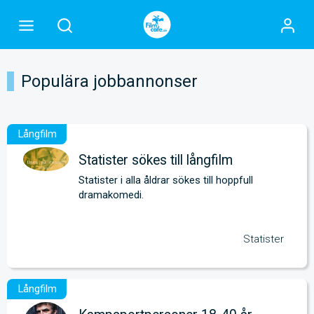
Populära jobbannonser
Statister sökes till långfilm
Statister i alla åldrar sökes till hoppfull 
dramakomedi.
Statister