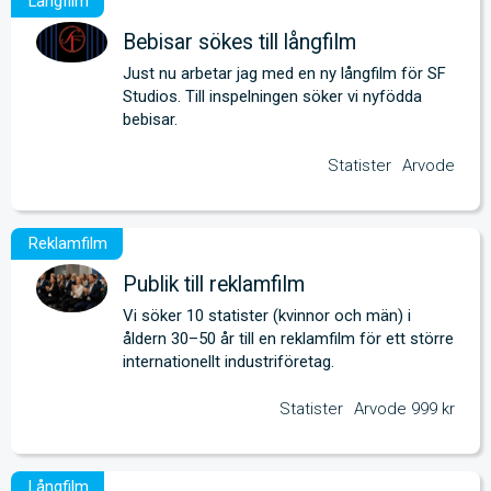
Bebisar sökes till långfilm
Just nu arbetar jag med en ny långfilm för SF 
Studios. Till inspelningen söker vi nyfödda 
bebisar.
Statister
Arvode
Publik till reklamfilm
Vi söker 10 statister (kvinnor och män) i 
åldern 30–50 år till en reklamfilm för ett större 
internationellt industriföretag.
Statister
Arvode 999 kr