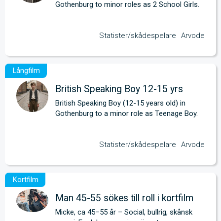
Gothenburg to minor roles as 2 School Girls.
Statister/skådespelare
Arvode
British Speaking Boy 12-15 yrs
British Speaking Boy (12-15 years old) in 
Gothenburg to a minor role as Teenage Boy.
Statister/skådespelare
Arvode
Man 45-55 sökes till roll i kortfilm
Micke, ca 45–55 år – Social, bullrig, skånsk 