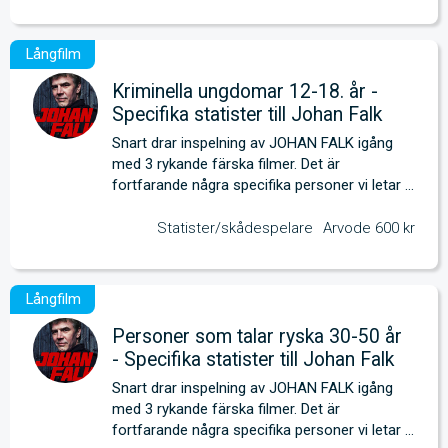
Kriminella ungdomar 12-18. år -
Specifika statister till Johan Falk
Snart drar inspelning av JOHAN FALK igång 
med 3 rykande färska filmer. Det är 
fortfarande några specifika personer vi letar 
efter. 
Statister/skådespelare
Arvode 600 kr
Personer som talar ryska 30-50 år
- Specifika statister till Johan Falk
Snart drar inspelning av JOHAN FALK igång 
med 3 rykande färska filmer. Det är 
fortfarande några specifika personer vi letar 