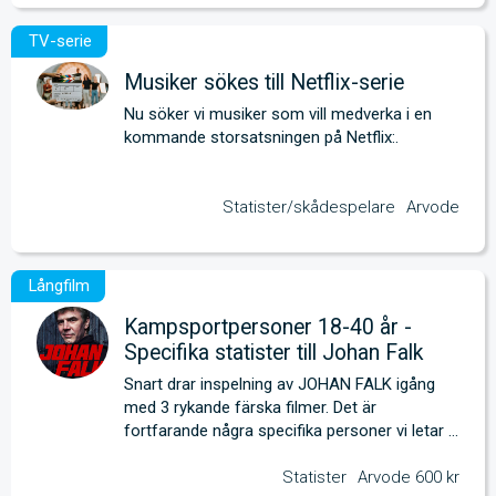
Musiker sökes till Netflix-serie
Nu söker vi musiker som vill medverka i en 
kommande storsatsningen på Netflix:.
Statister/skådespelare
Arvode
Kampsportpersoner 18-40 år -
Specifika statister till Johan Falk
Snart drar inspelning av JOHAN FALK igång 
med 3 rykande färska filmer. Det är 
fortfarande några specifika personer vi letar 
efter. 
Statister
Arvode 600 kr