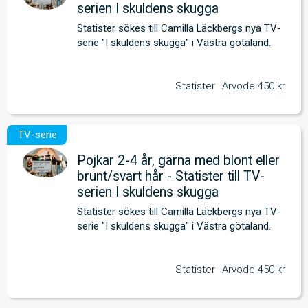
serien I skuldens skugga
Statister sökes till Camilla Läckbergs nya TV-
serie "I skuldens skugga" i Västra götaland.
Statister
Arvode 450 kr
Pojkar 2-4 år, gärna med blont eller
brunt/svart hår - Statister till TV-
serien I skuldens skugga
Statister sökes till Camilla Läckbergs nya TV-
serie "I skuldens skugga" i Västra götaland.
Statister
Arvode 450 kr