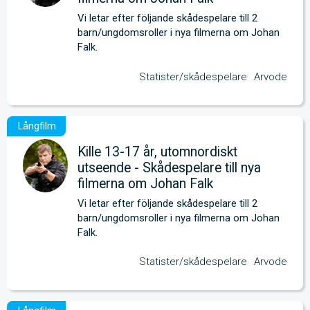
Vi letar efter följande skådespelare till 2 
barn/ungdomsroller i nya filmerna om Johan 
Falk.
Statister/skådespelare
Arvode
Kille 13-17 år, utomnordiskt
utseende - Skådespelare till nya
filmerna om Johan Falk
Vi letar efter följande skådespelare till 2 
barn/ungdomsroller i nya filmerna om Johan 
Falk.
Statister/skådespelare
Arvode