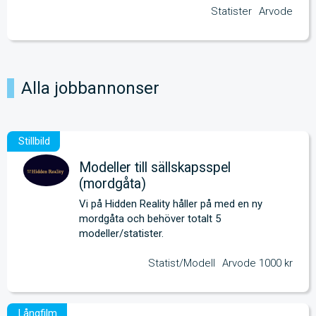
Statister
Arvode
Alla jobbannonser
Modeller till sällskapsspel
(mordgåta)
Vi på Hidden Reality håller på med en ny 
mordgåta och behöver totalt 5 
modeller/statister.
Statist/Modell
Arvode 1000 kr