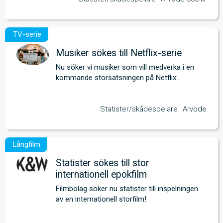
Musiker sökes till Netflix-serie
Nu söker vi musiker som vill medverka i en 
kommande storsatsningen på Netflix:.
Statister/skådespelare
Arvode
Statister sökes till stor
internationell epokfilm
Filmbolag söker nu statister till inspelningen 
av en internationell storfilm!