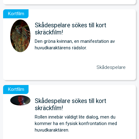
Skådespelare sökes till kort
skräckfilm!
Den gröna kvinnan, en manifestation av 
huvudkaraktärens rädslor.
Skådespelare
Skådespelare sökes till kort
skräckfilm!
Rollen innebär väldigt lite dialog, men du 
kommer ha en fysisk konfrontation med 
huvudkaraktären.