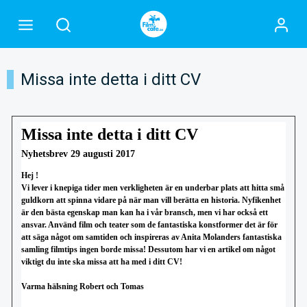
Missa inte detta i ditt CV