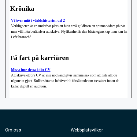
Om oss
Webbplatsvillkor