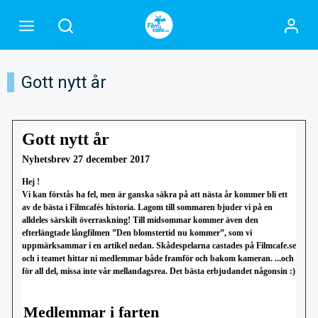
Gott nytt år