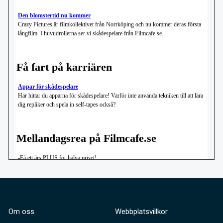
Om oss
Webbplatsvillkor