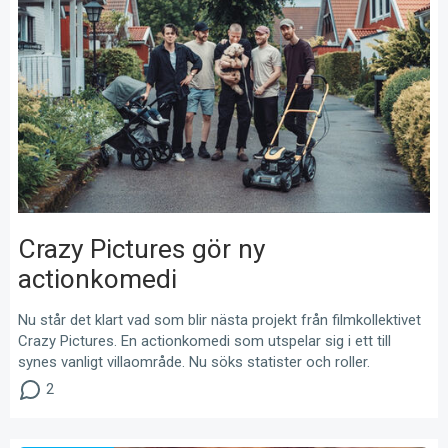
Crazy Pictures gör ny
actionkomedi
Nu står det klart vad som blir nästa projekt från filmkollektivet
Crazy Pictures. En actionkomedi som utspelar sig i ett till
synes vanligt villaområde. Nu söks statister och roller.
2