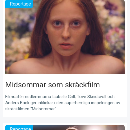
Reportage
Midsommar som skräckfilm
Filmcafé-medlemmarna Isabelle Grill, Tove Skeidsvoll och
Anders Back ger inblickar i den superhemliga inspelningen av
skräckfilmen ”Midsommar”.
Reportage