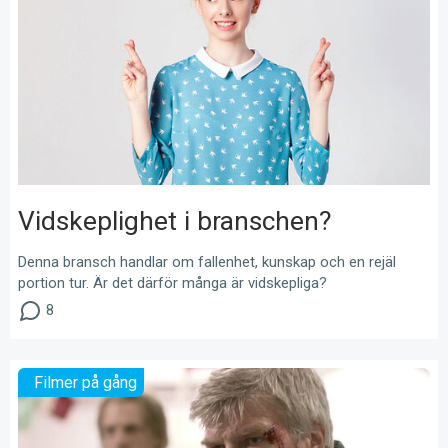
Vidskeplighet i branschen?
Denna bransch handlar om fallenhet, kunskap och en rejäl
portion tur. Är det därför många är vidskepliga?
8
Filmer på gång