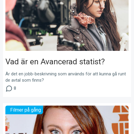
Vad är en Avancerad statist?
Är det en jobb-beskrivning som används för att kunna gå runt
de avtal som finns?
8
Filmer på gång