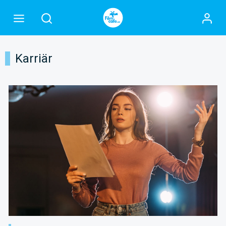
Karriär