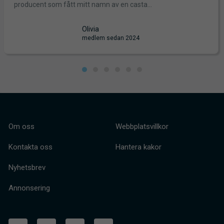
producent som fått mitt namn av en casta...
Olivia
medlem sedan 2024
Om oss
Webbplatsvillkor
Kontakta oss
Hantera kakor
Nyhetsbrev
Annonsering