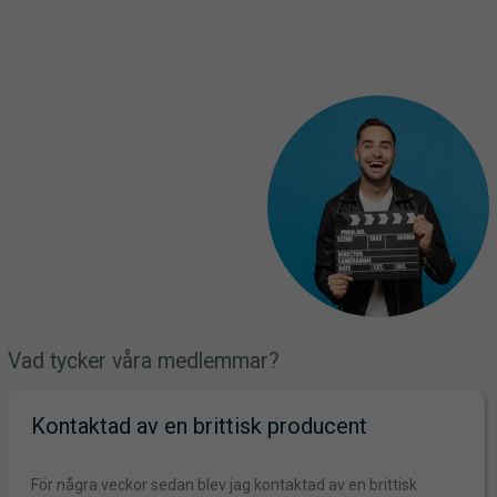
Vad tycker våra medlemmar?
Kontaktad av en brittisk producent
För några veckor sedan blev jag kontaktad av en brittisk