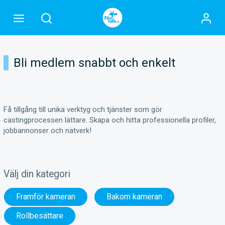
Bli medlem snabbt och enkelt
Få tillgång till unika verktyg och tjänster som gör
castingprocessen lättare. Skapa och hitta professionella profiler,
jobbannonser och nätverk!
Välj din kategori
Framför kameran
Bakom kameran
Rollbesättare