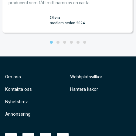
producent som fått mitt namn av en casta...
Olivia
medlem sedan 2024
Om oss
Webbplatsvillkor
Kontakta oss
Hantera kakor
Nyhetsbrev
Annonsering