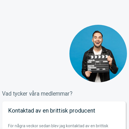
Vad tycker våra medlemmar?
Kontaktad av en brittisk producent
För några veckor sedan blev jag kontaktad av en brittisk