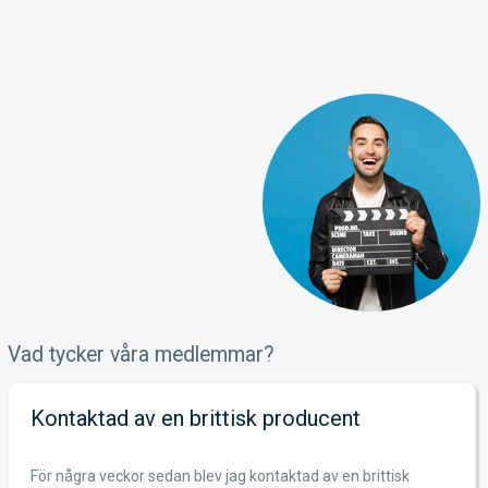
Vad tycker våra medlemmar?
Kontaktad av en brittisk producent
För några veckor sedan blev jag kontaktad av en brittisk