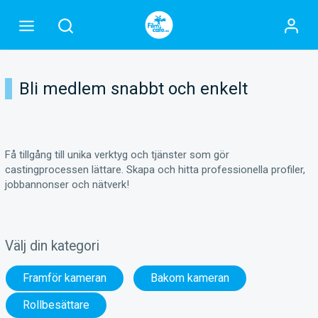
Bli medlem snabbt och enkelt
Få tillgång till unika verktyg och tjänster som gör
castingprocessen lättare. Skapa och hitta professionella profiler,
jobbannonser och nätverk!
Välj din kategori
Framför kameran
Bakom kameran
Rollbesättare