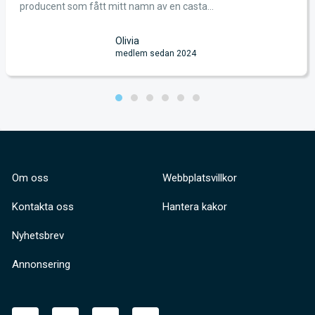
producent som fått mitt namn av en casta...
Olivia
medlem sedan 2024
Om oss
Webbplatsvillkor
Kontakta oss
Hantera kakor
Nyhetsbrev
Annonsering