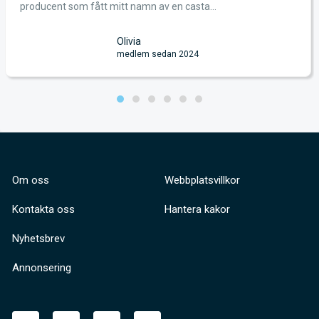
producent som fått mitt namn av en casta...
Olivia
medlem sedan 2024
Om oss
Webbplatsvillkor
Kontakta oss
Hantera kakor
Nyhetsbrev
Annonsering