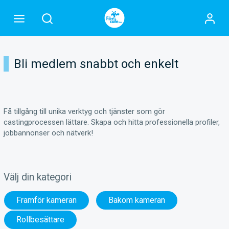
Bli medlem snabbt och enkelt
Få tillgång till unika verktyg och tjänster som gör
castingprocessen lättare. Skapa och hitta professionella profiler,
jobbannonser och nätverk!
Välj din kategori
Framför kameran
Bakom kameran
Rollbesättare