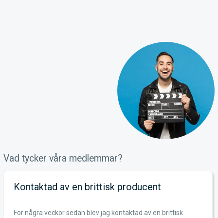
Vad tycker våra medlemmar?
Kontaktad av en brittisk producent
För några veckor sedan blev jag kontaktad av en brittisk