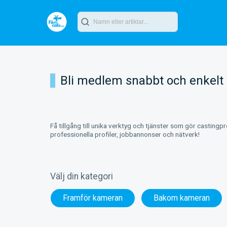
Bli medlem snabbt och enkelt
Få tillgång till unika verktyg och tjänster som gör castingp
professionella profiler, jobbannonser och nätverk!
Välj din kategori
Framför kameran
Bakom kameran