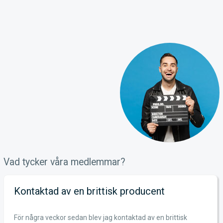
Vad tycker våra medlemmar?
Kontaktad av en brittisk producent
För några veckor sedan blev jag kontaktad av en brittisk