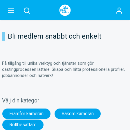
Bli medlem snabbt och enkelt
Få tillgång till unika verktyg och tjänster som gör
castingprocessen lättare. Skapa och hitta professionella profiler,
jobbannonser och nätverk!
Välj din kategori
Framför kameran
Bakom kameran
Rollbesättare