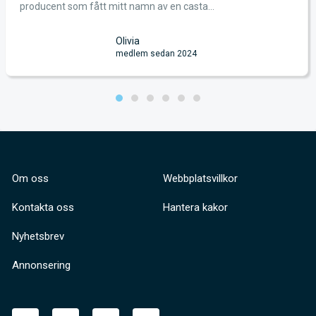
producent som fått mitt namn av en casta...
Olivia
medlem sedan 2024
Om oss
Webbplatsvillkor
Kontakta oss
Hantera kakor
Nyhetsbrev
Annonsering