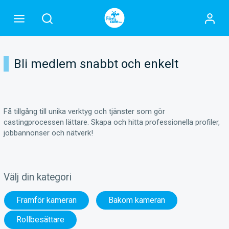
Bli medlem snabbt och enkelt
Få tillgång till unika verktyg och tjänster som gör
castingprocessen lättare. Skapa och hitta professionella profiler,
jobbannonser och nätverk!
Välj din kategori
Framför kameran
Bakom kameran
Rollbesättare