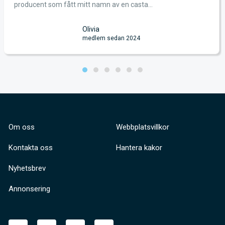
producent som fått mitt namn av en casta...
Olivia
medlem sedan 2024
Om oss
Webbplatsvillkor
Kontakta oss
Hantera kakor
Nyhetsbrev
Annonsering