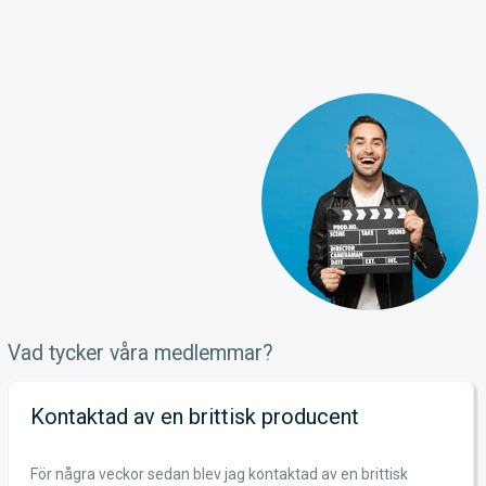
Vad tycker våra medlemmar?
Kontaktad av en brittisk producent
För några veckor sedan blev jag kontaktad av en brittisk