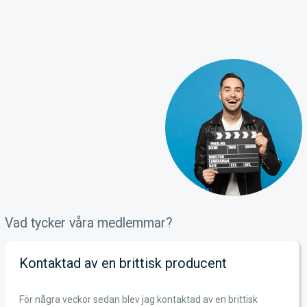
Vad tycker våra medlemmar?
Kontaktad av en brittisk producent
För några veckor sedan blev jag kontaktad av en brittisk