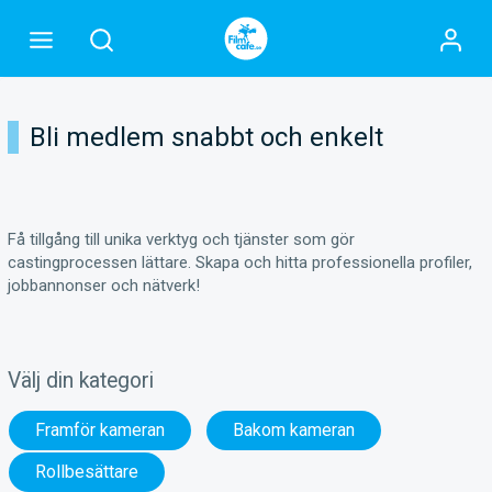
Bli medlem snabbt och enkelt
Få tillgång till unika verktyg och tjänster som gör
castingprocessen lättare. Skapa och hitta professionella profiler,
jobbannonser och nätverk!
Välj din kategori
Framför kameran
Bakom kameran
Rollbesättare