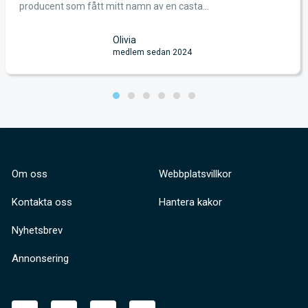
producent som fått mitt namn av en casta...
Olivia
medlem sedan 2024
Om oss
Webbplatsvillkor
Kontakta oss
Hantera kakor
Nyhetsbrev
Annonsering