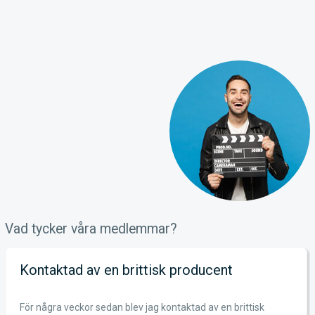
Vad tycker våra medlemmar?
Kontaktad av en brittisk producent
För några veckor sedan blev jag kontaktad av en brittisk