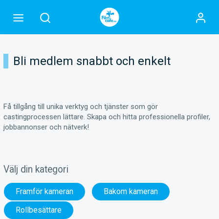
Bli medlem snabbt och enkelt
Få tillgång till unika verktyg och tjänster som gör
castingprocessen lättare. Skapa och hitta professionella profiler,
jobbannonser och nätverk!
Välj din kategori
Framför kameran
Bakom kameran
Rollbesättare