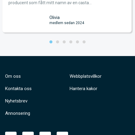
producent som fått mitt namn av en casta...
Olivia
medlem sedan 2024
Om oss
Webbplatsvillkor
Kontakta oss
Hantera kakor
Nyhetsbrev
Annonsering