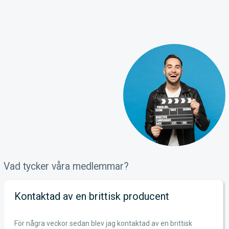
Vad tycker våra medlemmar?
Kontaktad av en brittisk producent
För några veckor sedan blev jag kontaktad av en brittisk