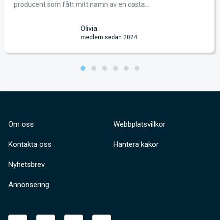
producent som fått mitt namn av en casta...
Olivia
medlem sedan 2024
Om oss
Webbplatsvillkor
Kontakta oss
Hantera kakor
Nyhetsbrev
Annonsering