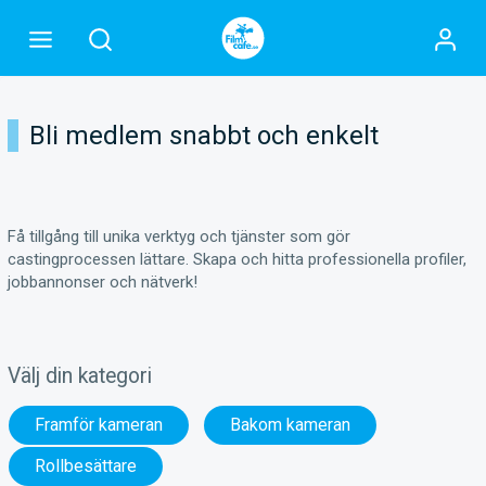
Bli medlem snabbt och enkelt
Få tillgång till unika verktyg och tjänster som gör
castingprocessen lättare. Skapa och hitta professionella profiler,
jobbannonser och nätverk!
Välj din kategori
Framför kameran
Bakom kameran
Rollbesättare