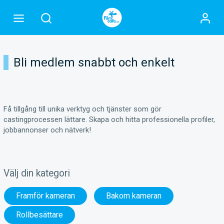
Bli medlem snabbt och enkelt
Få tillgång till unika verktyg och tjänster som gör
castingprocessen lättare. Skapa och hitta professionella profiler,
jobbannonser och nätverk!
Välj din kategori
Framför kameran
Bakom kameran
Rollbesättare