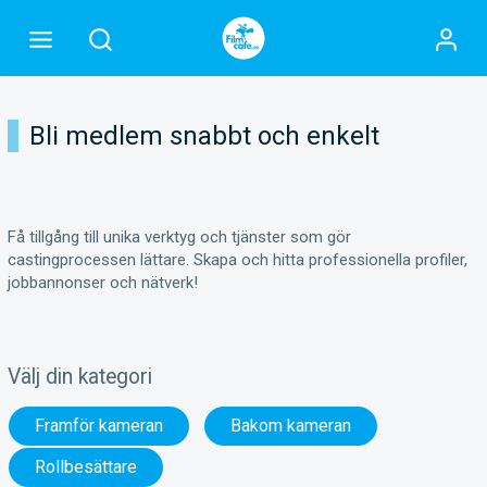
Bli medlem snabbt och enkelt
Få tillgång till unika verktyg och tjänster som gör
castingprocessen lättare. Skapa och hitta professionella profiler,
jobbannonser och nätverk!
Välj din kategori
Framför kameran
Bakom kameran
Rollbesättare