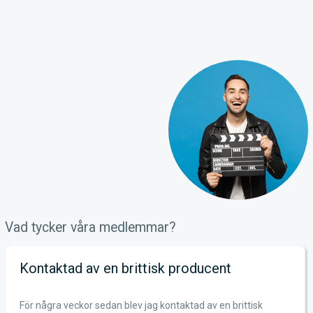
Vad tycker våra medlemmar?
Kontaktad av en brittisk producent
För några veckor sedan blev jag kontaktad av en brittisk