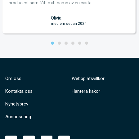
producent som fått mitt namn av en casta...
Olivia
medlem sedan 2024
Om oss
Webbplatsvillkor
Kontakta oss
Hantera kakor
Nyhetsbrev
Annonsering