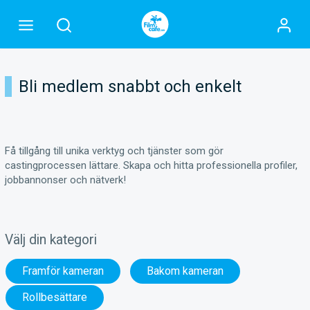
Bli medlem snabbt och enkelt
Få tillgång till unika verktyg och tjänster som gör
castingprocessen lättare. Skapa och hitta professionella profiler,
jobbannonser och nätverk!
Välj din kategori
Framför kameran
Bakom kameran
Rollbesättare