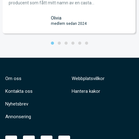
producent som fått mitt namn av en casta...
Olivia
medlem sedan 2024
Om oss
Webbplatsvillkor
Kontakta oss
Hantera kakor
Nyhetsbrev
Annonsering