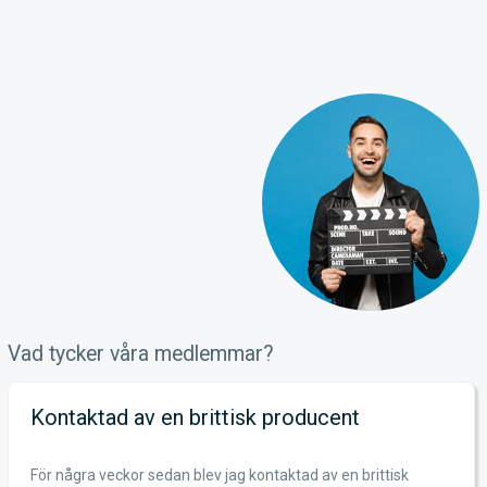
Vad tycker våra medlemmar?
Kontaktad av en brittisk producent
För några veckor sedan blev jag kontaktad av en brittisk